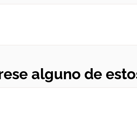
rese alguno de esto