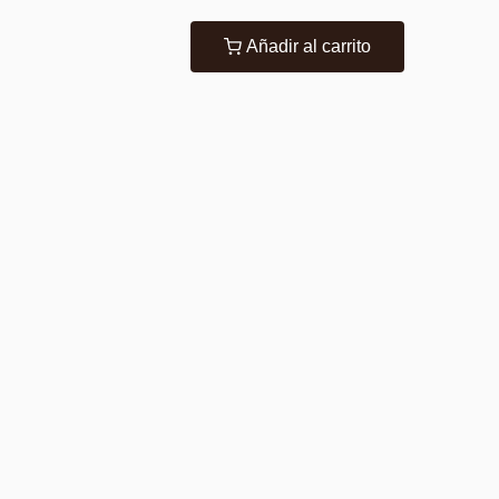
Añadir al carrito