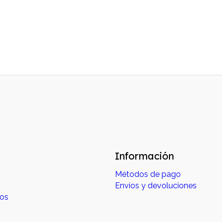
Información
Métodos de pago
Envíos y devoluciones
dos