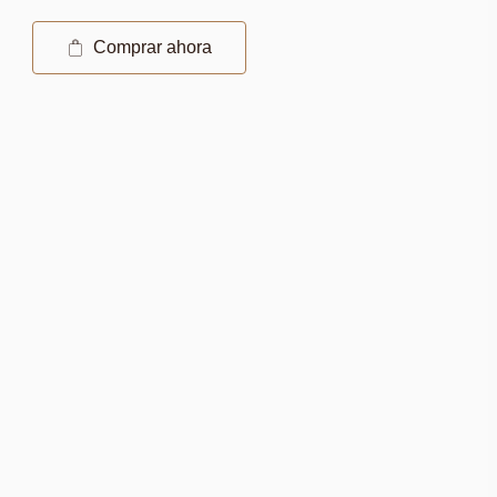
Comprar ahora