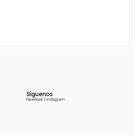
Síguenos
Facebook
Instagram