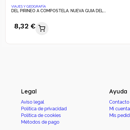
VIAJES Y GEOGRAFÍA
DEL PIRINEO A COMPOSTELA. NUEVA GUIA DEL...
8,32 €
Legal
Ayuda
Aviso legal
Contacto
Política de privacidad
Mi cuenta
Política de cookies
Mis pedi
Métodos de pago