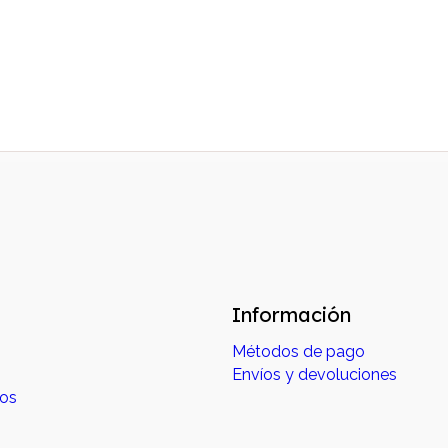
Información
Métodos de pago
Envíos y devoluciones
dos