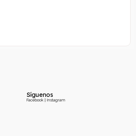
Síguenos
Facebook
Instagram