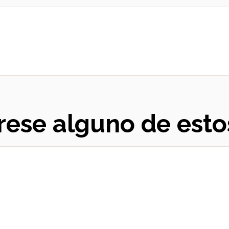
rese alguno de esto