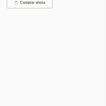
Comprar ahora