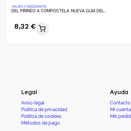
VIAJES Y GEOGRAFÍA
DEL PIRINEO A COMPOSTELA. NUEVA GUIA DEL...
8,32 €
Legal
Ayuda
Aviso legal
Contacto
Política de privacidad
Mi cuenta
Política de cookies
Mis pedi
Métodos de pago