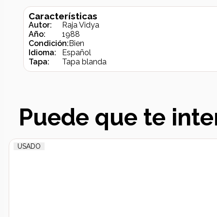
Características
Autor:
Raja Vidya
Año:
1988
Condición:
Bien
Idioma:
Español
Tapa:
Tapa blanda
Puede que te inte
USADO