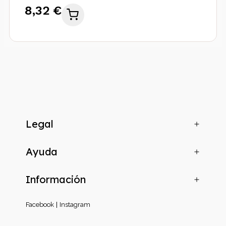
8,32 €
Legal
Ayuda
Información
Facebook
Instagram