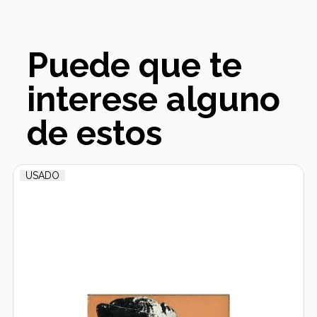
Puede que te
interese alguno
de estos
USADO