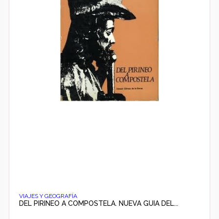
VIAJES Y GEOGRAFÍA
DEL PIRINEO A COMPOSTELA. NUEVA GUIA DEL...