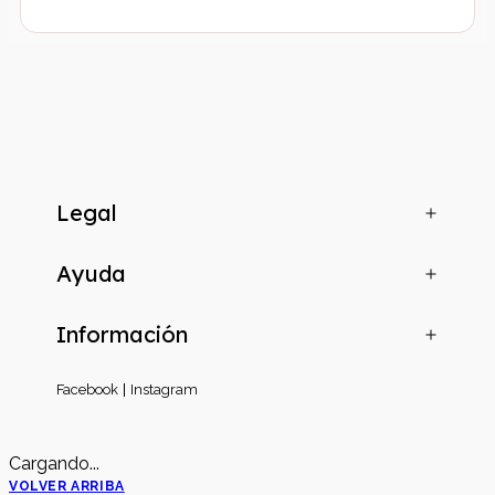
Legal
Ayuda
Información
Facebook
Instagram
Cargando...
VOLVER ARRIBA