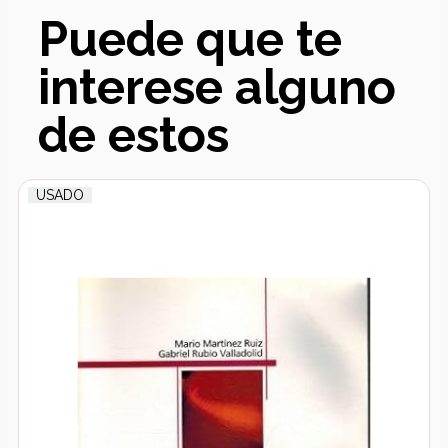
Puede que te
interese alguno
de estos
USADO