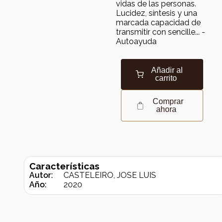
vidas de las personas.
Lucidez, síntesis y una
marcada capacidad de
transmitir con sencille... -
Autoayuda
Añadir al
carrito
Comprar
ahora
Características
Autor:
CASTELEIRO, JOSE LUIS
Año:
2020