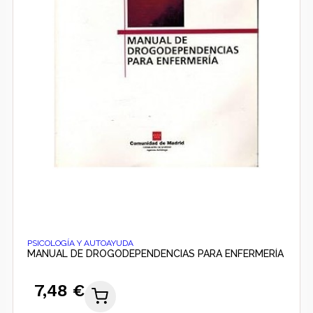
PSICOLOGÍA Y AUTOAYUDA
MANUAL DE DROGODEPENDENCIAS PARA ENFERMERÍA
7,48 €