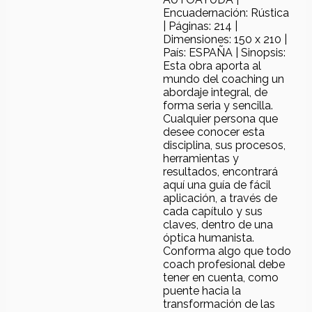
Encuadernación: Rústica
| Páginas: 214 |
Dimensiones: 150 x 210 |
País: ESPAÑA | Sinopsis:
Esta obra aporta al
mundo del coaching un
abordaje integral, de
forma seria y sencilla.
Cualquier persona que
desee conocer esta
disciplina, sus procesos,
herramientas y
resultados, encontrará
aquí una guía de fácil
aplicación, a través de
cada capítulo y sus
claves, dentro de una
óptica humanista.
Conforma algo que todo
coach profesional debe
tener en cuenta, como
puente hacia la
transformación de las