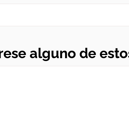
rese alguno de esto