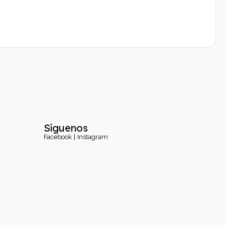
Síguenos
Facebook
Instagram