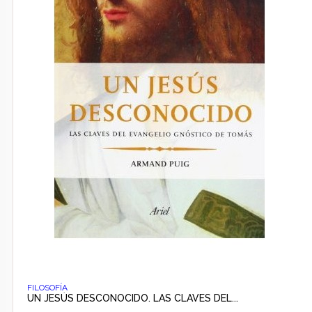
FILOSOFÍA
UN JESÚS DESCONOCIDO. LAS CLAVES DEL...