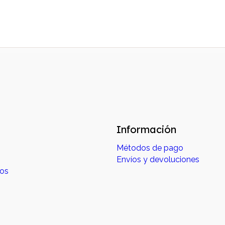
Información
Métodos de pago
Envíos y devoluciones
dos