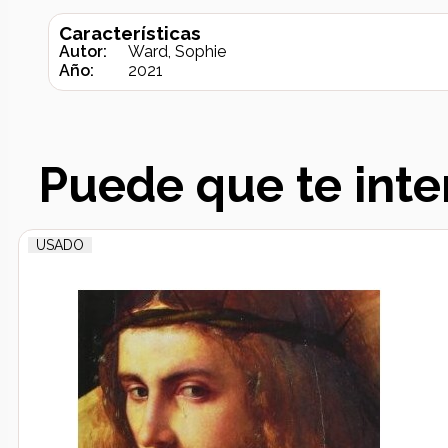
Características
Autor:
Ward, Sophie
Año:
2021
Puede que te inte
USADO