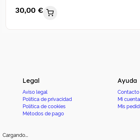
30,00 €
Legal
Ayuda
Aviso legal
Contacto
Política de privacidad
Mi cuenta
Política de cookies
Mis pedi
Métodos de pago
Cargando...