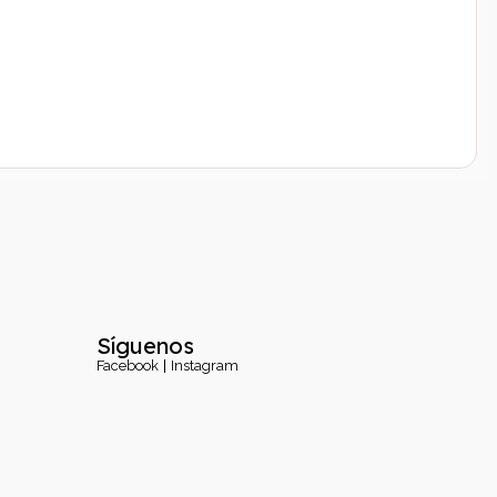
Síguenos
Facebook
Instagram