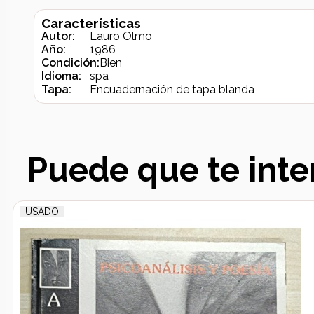
Características
Autor:
Lauro Olmo
Año:
1986
Condición:
Bien
Idioma:
spa
Tapa:
Encuadernación de tapa blanda
Puede que te inte
USADO