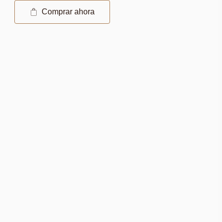
Comprar ahora