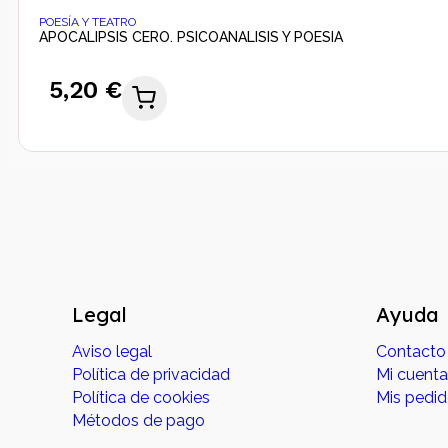
POESÍA Y TEATRO
APOCALIPSIS CERO. PSICOANALISIS Y POESIA
5,20 €
Legal
Ayuda
Aviso legal
Contacto
Política de privacidad
Mi cuenta
Política de cookies
Mis pedi
Métodos de pago