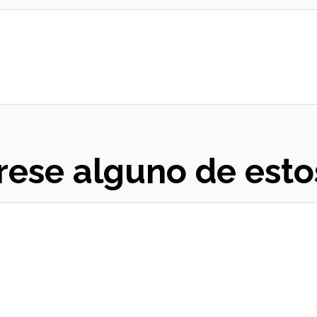
rese alguno de esto