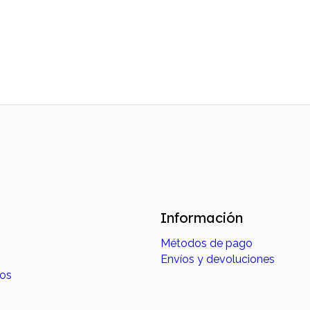
Información
Métodos de pago
Envíos y devoluciones
dos