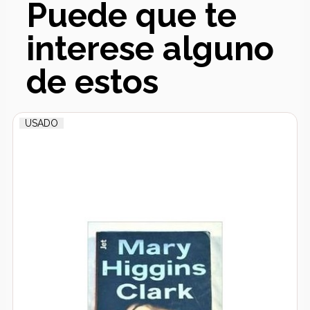
Puede que te
interese alguno
de estos
USADO