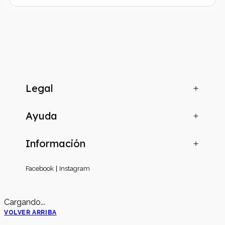
Legal
Ayuda
Información
Facebook
Instagram
Cargando...
VOLVER ARRIBA