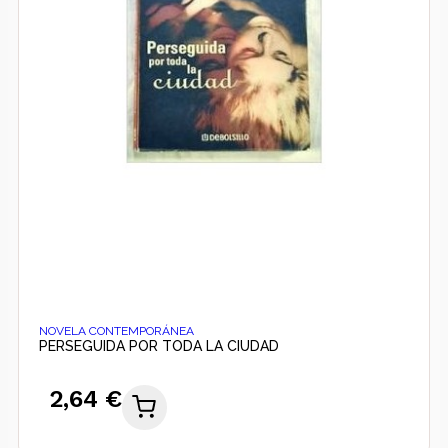
NOVELA CONTEMPORÁNEA
PERSEGUIDA POR TODA LA CIUDAD
2,64 €