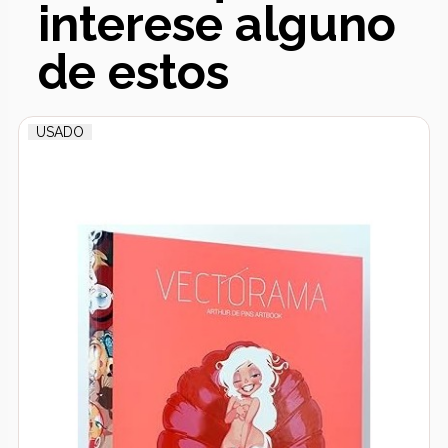
interese alguno
de estos
USADO