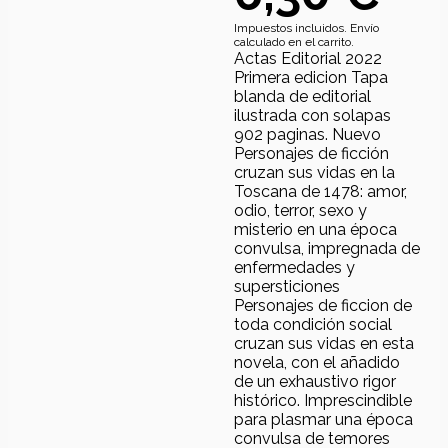
Impuestos incluidos. Envío
calculado en el carrito.
Actas Editorial 2022
Primera edicion Tapa
blanda de editorial
ilustrada con solapas
902 paginas. Nuevo
Personajes de ficción
cruzan sus vidas en la
Toscana de 1478: amor,
odio, terror, sexo y
misterio en una época
convulsa, impregnada de
enfermedades y
supersticiones
Personajes de ficcion de
toda condición social
cruzan sus vidas en esta
novela, con el añadido
de un exhaustivo rigor
histórico. Imprescindible
para plasmar una época
convulsa de temores