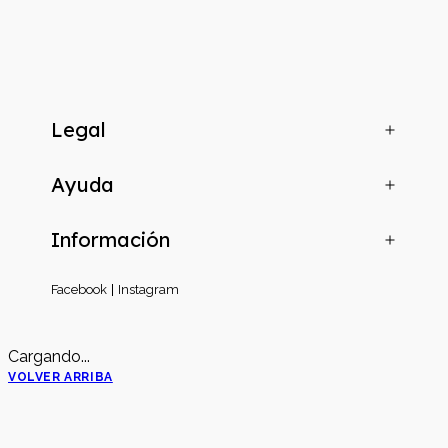
Legal
Ayuda
Información
Facebook
Instagram
Cargando...
VOLVER ARRIBA