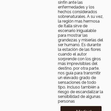
sinfín ante las
enfermedades y los
hechos considerados
sobrenaturales. A su vez,
la región mas hermosa
de Italia sirve de
escenario inigualable
para mostrar las
grandezas y miserias del
ser humano. Es durante
la estación de las flores
cuando el autor
sorprende con los giros
más imprevisibles del
destino. por otra parte,
nos guía para transmitir
un elevado grado de
sensaciones de todo
tipo. Incluso también a
riesgo de escandalizar la
sensibilidad de algunas
personas