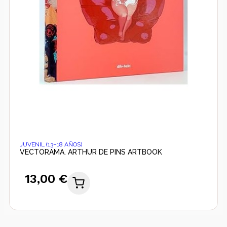
JUVENIL (13–18 AÑOS)
VECTORAMA. ARTHUR DE PINS ARTBOOK
13,00 €