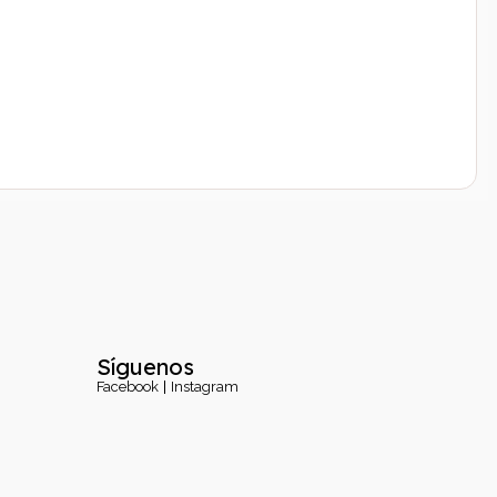
Síguenos
Facebook
Instagram