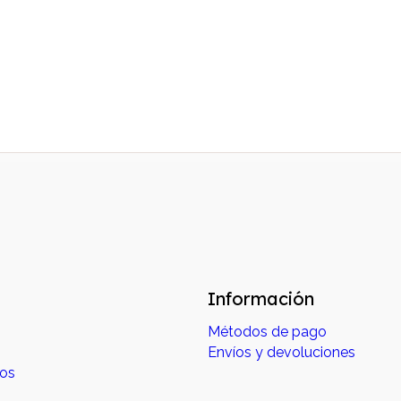
Información
Métodos de pago
Envíos y devoluciones
dos