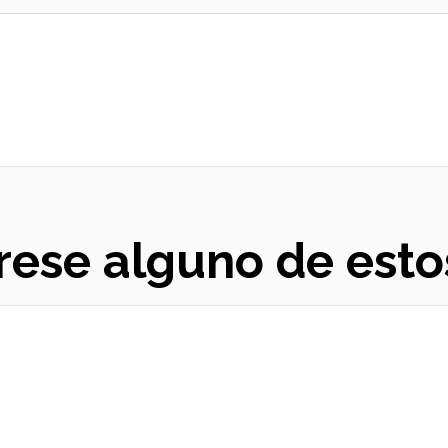
rese alguno de esto