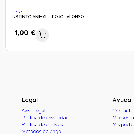
INICIO
INSTINTO ANIMAL - ROJO , ALONSO
1,00 €
Legal
Ayuda
Aviso legal
Contacto
Política de privacidad
Mi cuenta
Política de cookies
Mis pedi
Métodos de pago