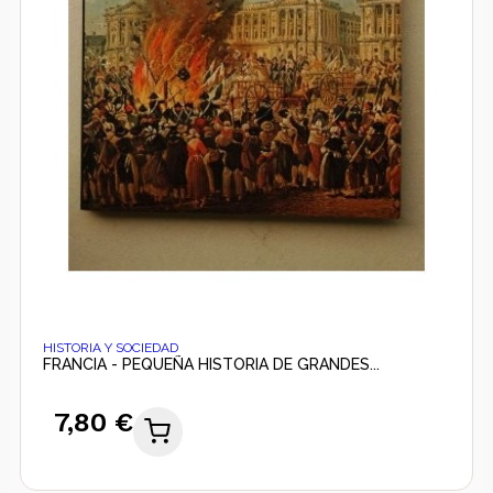
HISTORIA Y SOCIEDAD
FRANCIA - PEQUEÑA HISTORIA DE GRANDES...
7,80 €