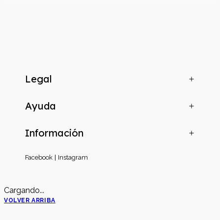
Legal
Ayuda
Información
Facebook
Instagram
Cargando...
VOLVER ARRIBA