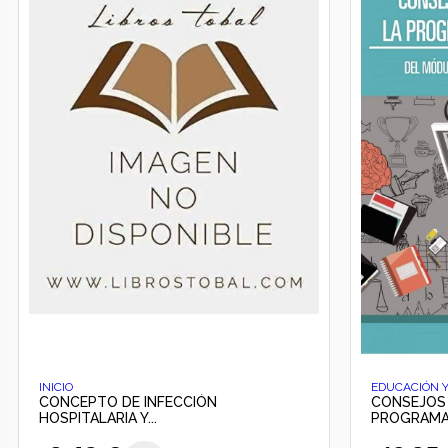
INICIO
EDUCACIÓN 
CONCEPTO DE INFECCIÓN
CONSEJOS 
HOSPITALARIA Y...
PROGRAMAC