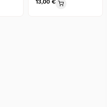
13,00 €