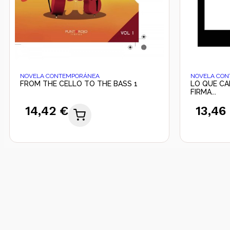
NOVELA CONTEMPORÁNEA
NOVELA CO
FROM THE CELLO TO THE BASS 1
LO QUE CA
FIRMA...
14,42 €
13,46