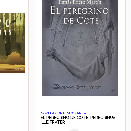
NOVELA CONTEMPORÁNEA
EL PEREGRINO DE COTE, PEREGRINUS
ILLE FRATER