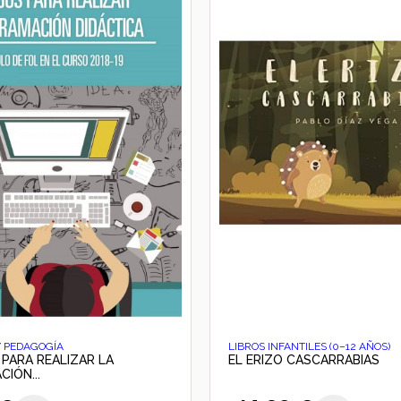
Y PEDAGOGÍA
LIBROS INFANTILES (0–12 AÑOS)
PARA REALIZAR LA
EL ERIZO CASCARRABIAS
IÓN...