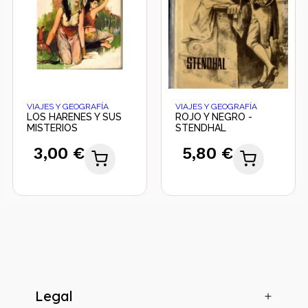
VIAJES Y GEOGRAFÍA
VIAJES Y GEOGRAFÍA
LOS HARENES Y SUS
ROJO Y NEGRO -
MISTERIOS
STENDHAL
3,00 €
5,80 €
Legal