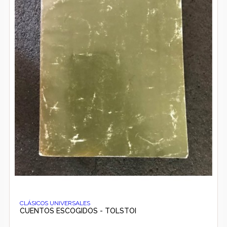
CLÁSICOS UNIVERSALES
CUENTOS ESCOGIDOS - TOLSTOI