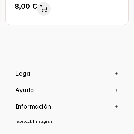
8,00 €
Legal
Ayuda
Información
Facebook
Instagram