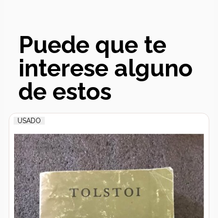
Puede que te
interese alguno
de estos
USADO