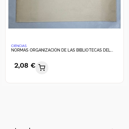
CIENCIAS
NORMAS ORGANIZACIÓN DE LAS BIBLIOTECAS DEL...
2,08 €