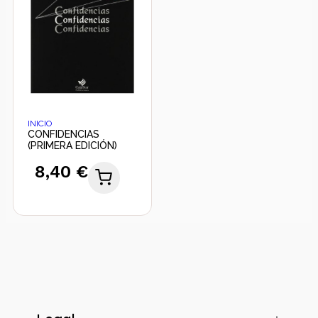
INICIO
CONFIDENCIAS
(PRIMERA EDICIÓN)
8,40 €