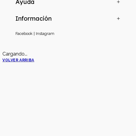
Ayuda
Información
Facebook
Instagram
Cargando...
VOLVER ARRIBA