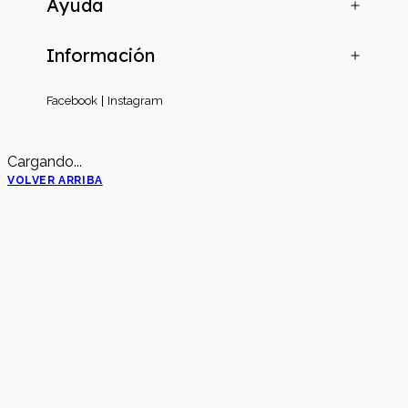
Ayuda
Información
Facebook
Instagram
Cargando...
VOLVER ARRIBA