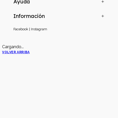
Ayuda
Información
Facebook
Instagram
Cargando...
VOLVER ARRIBA